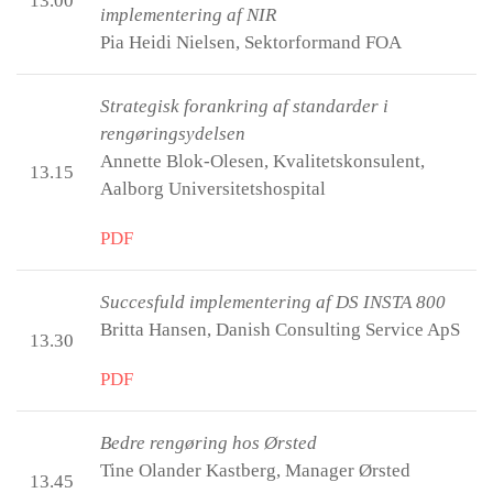
13.00
implementering af NIR
Pia Heidi Nielsen, Sektorformand FOA
Strategisk forankring af standarder i
rengøringsydelsen
Annette Blok-Olesen, Kvalitetskonsulent,
13.15
Aalborg Universitetshospital
PDF
Succesfuld implementering af DS INSTA 800
Britta Hansen, Danish Consulting Service ApS
13.30
PDF
Bedre rengøring hos Ørsted
Tine Olander Kastberg, Manager Ørsted
13.45