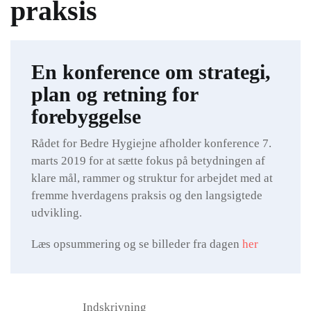
praksis
En konference om strategi,
plan og retning for
forebyggelse
Rådet for Bedre Hygiejne afholder konference 7.
marts 2019 for at sætte fokus på betydningen af
klare mål, rammer og struktur for arbejdet med at
fremme hverdagens praksis og den langsigtede
udvikling.
Læs opsummering og se billeder fra dagen
her
Indskrivning