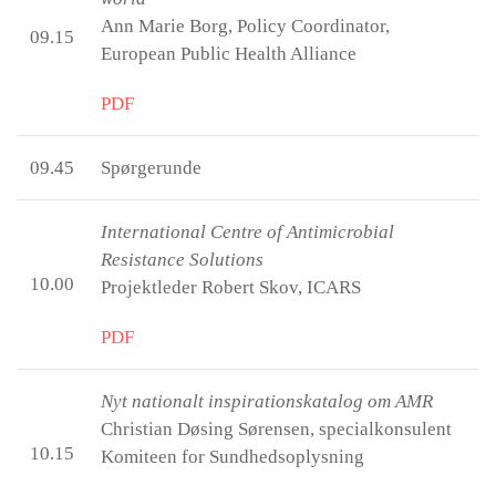
Ann Marie Borg, Policy Coordinator,
09.15
European Public Health Alliance
PDF
09.45
Spørgerunde
International Centre of Antimicrobial
Resistance Solutions
10.00
Projektleder Robert Skov, ICARS
PDF
Nyt nationalt inspirationskatalog om AMR
Christian Døsing Sørensen, specialkonsulent
10.15
Komiteen for Sundhedsoplysning