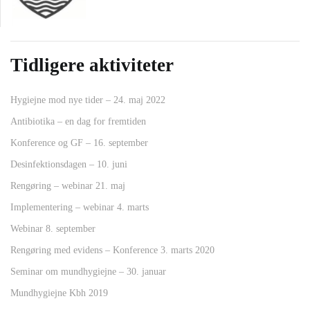
Tidligere aktiviteter
Hygiejne mod nye tider – 24. maj 2022
Antibiotika – en dag for fremtiden
Konference og GF – 16. september
Desinfektionsdagen – 10. juni
Rengøring – webinar 21. maj
Implementering – webinar 4. marts
Webinar 8. september
Rengøring med evidens – Konference 3. marts 2020
Seminar om mundhygiejne – 30. januar
Mundhygiejne Kbh 2019