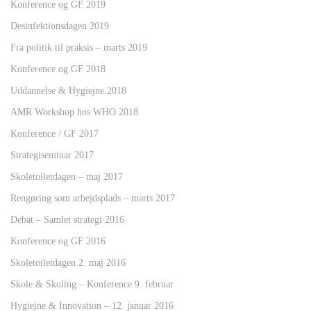
Konference og GF 2019
Desinfektionsdagen 2019
Fra politik til praksis – marts 2019
Konference og GF 2018
Uddannelse & Hygiejne 2018
AMR Workshop hos WHO 2018
Konference / GF 2017
Strategiseminar 2017
Skoletoiletdagen – maj 2017
Rengøring som arbejdsplads – marts 2017
Debat – Samlet strategi 2016
Konference og GF 2016
Skoletoiletdagen 2. maj 2016
Skole & Skoling – Konference 9. februar
Hygiejne & Innovation – 12. januar 2016