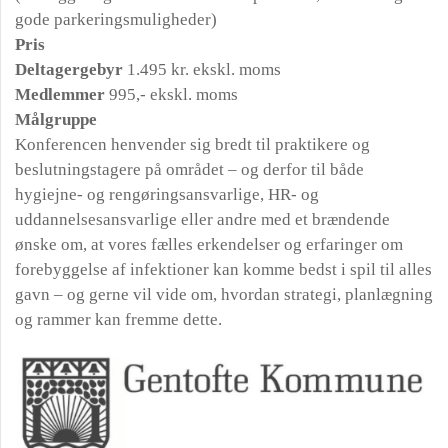
gode parkeringsmuligheder)
Pris
Deltagergebyr
1.495 kr. ekskl. moms
Medlemmer
995,- ekskl. moms
Målgruppe
Konferencen henvender sig bredt til praktikere og
beslutningstagere på området – og derfor til både
hygiejne- og rengøringsansvarlige, HR- og
uddannelsesansvarlige eller andre med et brændende
ønske om, at vores fælles erkendelser og erfaringer om
forebyggelse af infektioner kan komme bedst i spil til alles
gavn – og gerne vil vide om, hvordan strategi, planlægning
og rammer kan fremme dette.