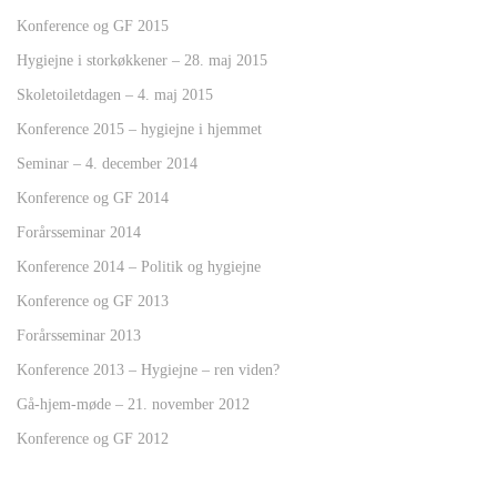
Konference og GF 2015
Hygiejne i storkøkkener – 28. maj 2015
Skoletoiletdagen – 4. maj 2015
Konference 2015 – hygiejne i hjemmet
Seminar – 4. december 2014
Konference og GF 2014
Forårsseminar 2014
Konference 2014 – Politik og hygiejne
Konference og GF 2013
Forårsseminar 2013
Konference 2013 – Hygiejne – ren viden?
Gå-hjem-møde – 21. november 2012
Konference og GF 2012