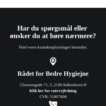
Har du spørgsmål eller ​
ønsker du at høre nærmere?
Find vores kontaktoplysninger herunder.
Rådet for Bedre Hygiejne
Classensgade 71, 5, 2100 København Ø
Klik her for rutevejledning
CVR: 31807808