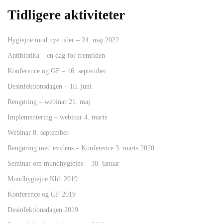
Tidligere aktiviteter
Hygiejne mod nye tider – 24. maj 2022
Antibiotika – en dag for fremtiden
Konference og GF – 16. september
Desinfektionsdagen – 10. juni
Rengøring – webinar 21. maj
Implementering – webinar 4. marts
Webinar 8. september
Rengøring med evidens – Konference 3. marts 2020
Seminar om mundhygiejne – 30. januar
Mundhygiejne Kbh 2019
Konference og GF 2019
Desinfektionsdagen 2019