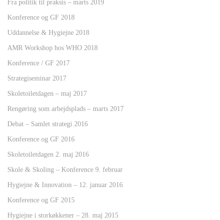
Fra politik til praksis – marts 2019
Konference og GF 2018
Uddannelse & Hygiejne 2018
AMR Workshop hos WHO 2018
Konference / GF 2017
Strategiseminar 2017
Skoletoiletdagen – maj 2017
Rengøring som arbejdsplads – marts 2017
Debat – Samlet strategi 2016
Konference og GF 2016
Skoletoiletdagen 2. maj 2016
Skole & Skoling – Konference 9. februar
Hygiejne & Innovation – 12. januar 2016
Konference og GF 2015
Hygiejne i storkøkkener – 28. maj 2015