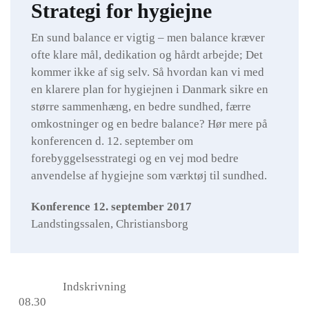
Strategi for hygiejne
En sund balance er vigtig – men balance kræver
ofte klare mål, dedikation og hårdt arbejde; Det
kommer ikke af sig selv. Så hvordan kan vi med
en klarere plan for hygiejnen i Danmark sikre en
større sammenhæng, en bedre sundhed, færre
omkostninger og en bedre balance? Hør mere på
konferencen d. 12. september om
forebyggelsesstrategi og en vej mod bedre
anvendelse af hygiejne som værktøj til sundhed.
Konference 12. september 2017
Landstingssalen, Christiansborg
Indskrivning
08.30