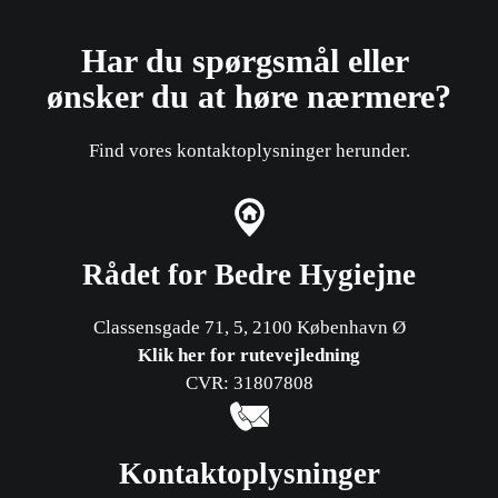
Har du spørgsmål eller ​
ønsker du at høre nærmere?
Find vores kontaktoplysninger herunder.
Rådet for Bedre Hygiejne
Classensgade 71, 5, 2100 København Ø
Klik her for rutevejledning
CVR: 31807808
Kontaktoplysninger