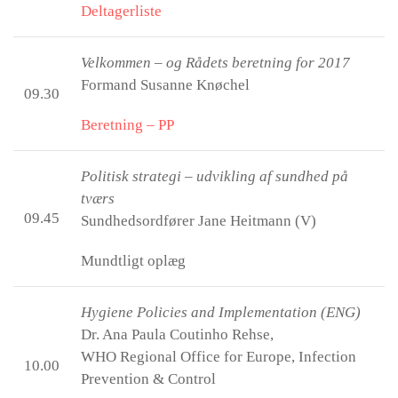
Deltagerliste
Velkommen – og Rådets beretning for 2017
Formand Susanne Knøchel
09.30
Beretning – PP
Politisk strategi – udvikling af sundhed på
tværs
09.45
Sundhedsordfører Jane Heitmann (V)
Mundtligt oplæg
Hygiene Policies and Implementation (ENG)
Dr. Ana Paula Coutinho Rehse,
WHO Regional Office for Europe, Infection
10.00
Prevention & Control