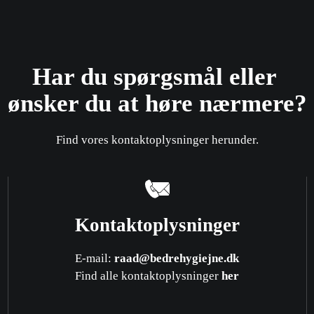
Har du spørgsmål eller ​
ønsker du at høre nærmere?
Find vores kontaktoplysninger herunder.
Kontaktoplysninger
E-mail:
raad@bedrehygiejne.dk
Find alle kontaktoplysninger
her