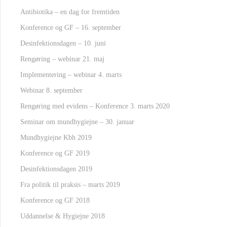
Antibiotika – en dag for fremtiden
Konference og GF – 16. september
Desinfektionsdagen – 10. juni
Rengøring – webinar 21. maj
Implementering – webinar 4. marts
Webinar 8. september
Rengøring med evidens – Konference 3. marts 2020
Seminar om mundhygiejne – 30. januar
Mundhygiejne Kbh 2019
Konference og GF 2019
Desinfektionsdagen 2019
Fra politik til praksis – marts 2019
Konference og GF 2018
Uddannelse & Hygiejne 2018