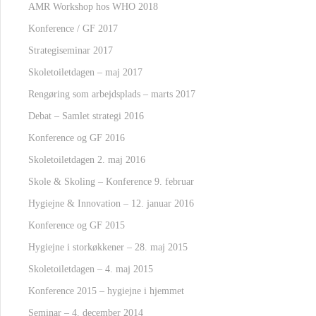
AMR Workshop hos WHO 2018
Konference / GF 2017
Strategiseminar 2017
Skoletoiletdagen – maj 2017
Rengøring som arbejdsplads – marts 2017
Debat – Samlet strategi 2016
Konference og GF 2016
Skoletoiletdagen 2. maj 2016
Skole & Skoling – Konference 9. februar
Hygiejne & Innovation – 12. januar 2016
Konference og GF 2015
Hygiejne i storkøkkener – 28. maj 2015
Skoletoiletdagen – 4. maj 2015
Konference 2015 – hygiejne i hjemmet
Seminar – 4. december 2014