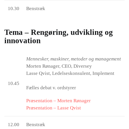
10.30
Benstræk
Tema – Rengøring, udvikling og
innovation
Mennesker, maskiner, metoder og management
Morten Rønager, CEO, Diversey
Lasse Qvist, Ledelseskonsulent, Implement
10.45
Fælles debat v. ordstyrer
Præsentation – Morten Rønager
Præsentation – Lasse Qvist
12.00
Benstræk