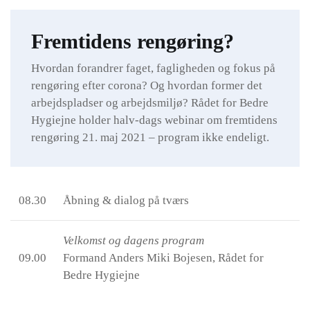
Fremtidens rengøring?
Hvordan forandrer faget, fagligheden og fokus på
rengøring efter corona? Og hvordan former det
arbejdspladser og arbejdsmiljø? Rådet for Bedre
Hygiejne holder halv-dags webinar om fremtidens
rengøring 21. maj 2021 – program ikke endeligt.
08.30
Åbning & dialog på tværs
Velkomst og dagens program
09.00
Formand Anders Miki Bojesen, Rådet for
Bedre Hygiejne