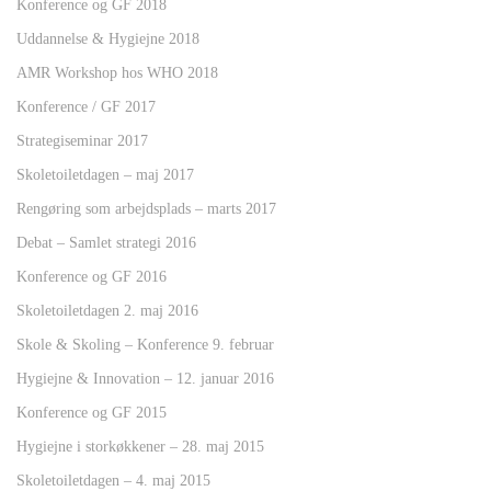
Konference og GF 2018
Uddannelse & Hygiejne 2018
AMR Workshop hos WHO 2018
Konference / GF 2017
Strategiseminar 2017
Skoletoiletdagen – maj 2017
Rengøring som arbejdsplads – marts 2017
Debat – Samlet strategi 2016
Konference og GF 2016
Skoletoiletdagen 2. maj 2016
Skole & Skoling – Konference 9. februar
Hygiejne & Innovation – 12. januar 2016
Konference og GF 2015
Hygiejne i storkøkkener – 28. maj 2015
Skoletoiletdagen – 4. maj 2015