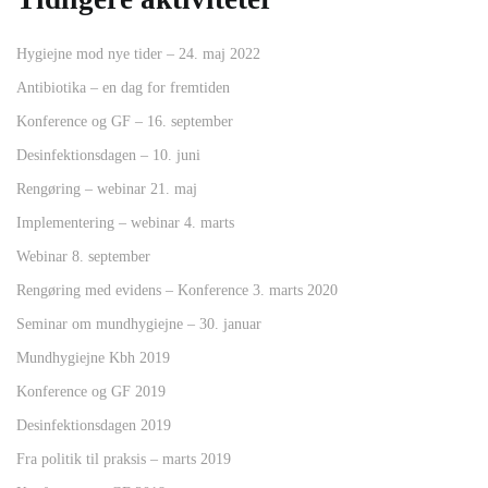
Hygiejne mod nye tider – 24. maj 2022
Antibiotika – en dag for fremtiden
Konference og GF – 16. september
Desinfektionsdagen – 10. juni
Rengøring – webinar 21. maj
Implementering – webinar 4. marts
Webinar 8. september
Rengøring med evidens – Konference 3. marts 2020
Seminar om mundhygiejne – 30. januar
Mundhygiejne Kbh 2019
Konference og GF 2019
Desinfektionsdagen 2019
Fra politik til praksis – marts 2019