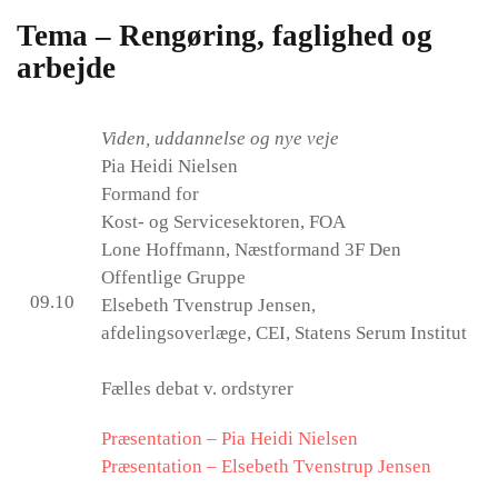
Tema – Rengøring, faglighed og
arbejde
Viden, uddannelse og nye veje
Pia Heidi Nielsen
Formand for
Kost- og Servicesektoren, FOA
Lone Hoffmann, Næstformand 3F Den
Offentlige Gruppe
09.10
Elsebeth Tvenstrup Jensen,
afdelingsoverlæge, CEI, Statens Serum Institut
Fælles debat v. ordstyrer
Præsentation – Pia Heidi Nielsen
Præsentation – Elsebeth Tvenstrup Jensen