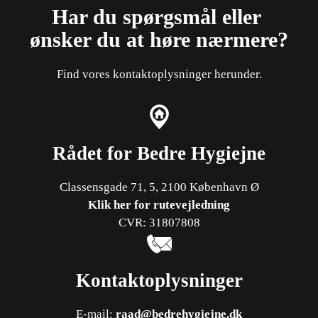
Har du spørgsmål eller ​
ønsker du at høre nærmere?
Find vores kontaktoplysninger herunder.
Rådet for Bedre Hygiejne
Classensgade 71, 5, 2100 København Ø
Klik her for rutevejledning
CVR: 31807808
Kontaktoplysninger
E-mail:
raad@bedrehygiejne.dk