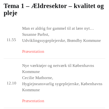
Tema 1 – Ældresektor – kvalitet og
pleje
Man er aldrig for gammel til at lære nyt…
Susanne Parbst,
11.55
Udviklingssygeplejerske, Brøndby Kommune
Præsentation
Nye værktøjer og netværk til Københavns
Kommune
Cecilie Mathorne,
12.10
Hygiejneansvarlig sygeplejerske, Københavns
Kommune
Præsentation