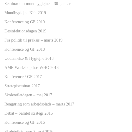
Seminar om mundhygiejne – 30. januar
Mundhygiejne Kbh 2019
Konference og GF 2019
Desinfektionsdagen 2019
Fra politik til praksis – marts 2019
Konference og GF 2018
Uddannelse & Hygiejne 2018
AMR Workshop hos WHO 2018
Konference / GF 2017
Strategiseminar 2017
Skoletoiletdagen – maj 2017
Rengøring som arbejdsplads – marts 2017
Debat – Samlet strategi 2016
Konference og GF 2016
Skoletoiletdagen 2. maj 2016