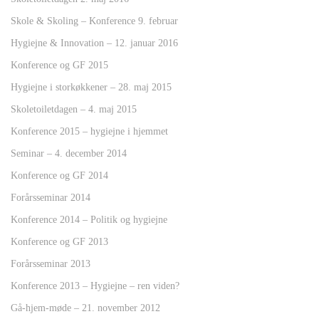
Skole & Skoling – Konference 9. februar
Hygiejne & Innovation – 12. januar 2016
Konference og GF 2015
Hygiejne i storkøkkener – 28. maj 2015
Skoletoiletdagen – 4. maj 2015
Konference 2015 – hygiejne i hjemmet
Seminar – 4. december 2014
Konference og GF 2014
Forårsseminar 2014
Konference 2014 – Politik og hygiejne
Konference og GF 2013
Forårsseminar 2013
Konference 2013 – Hygiejne – ren viden?
Gå-hjem-møde – 21. november 2012