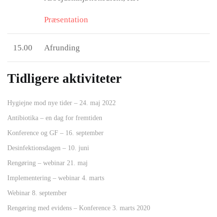
Præsentation
15.00
Afrunding
Tidligere aktiviteter
Hygiejne mod nye tider – 24. maj 2022
Antibiotika – en dag for fremtiden
Konference og GF – 16. september
Desinfektionsdagen – 10. juni
Rengøring – webinar 21. maj
Implementering – webinar 4. marts
Webinar 8. september
Rengøring med evidens – Konference 3. marts 2020