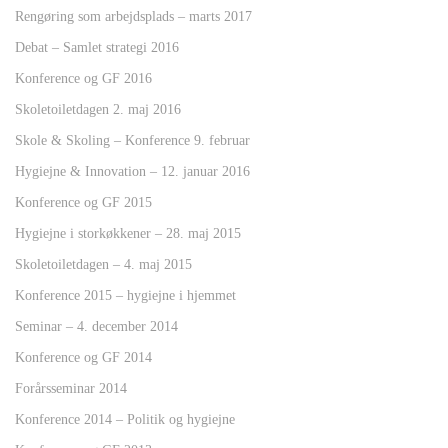
Rengøring som arbejdsplads – marts 2017
Debat – Samlet strategi 2016
Konference og GF 2016
Skoletoiletdagen 2. maj 2016
Skole & Skoling – Konference 9. februar
Hygiejne & Innovation – 12. januar 2016
Konference og GF 2015
Hygiejne i storkøkkener – 28. maj 2015
Skoletoiletdagen – 4. maj 2015
Konference 2015 – hygiejne i hjemmet
Seminar – 4. december 2014
Konference og GF 2014
Forårsseminar 2014
Konference 2014 – Politik og hygiejne