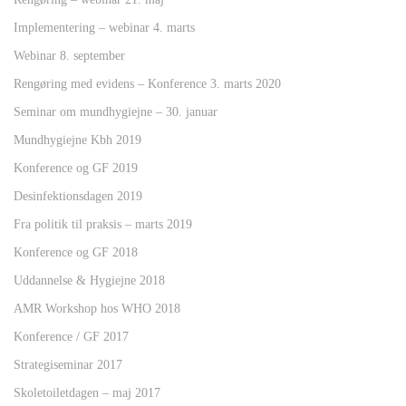
Implementering – webinar 4. marts
Webinar 8. september
Rengøring med evidens – Konference 3. marts 2020
Seminar om mundhygiejne – 30. januar
Mundhygiejne Kbh 2019
Konference og GF 2019
Desinfektionsdagen 2019
Fra politik til praksis – marts 2019
Konference og GF 2018
Uddannelse & Hygiejne 2018
AMR Workshop hos WHO 2018
Konference / GF 2017
Strategiseminar 2017
Skoletoiletdagen – maj 2017