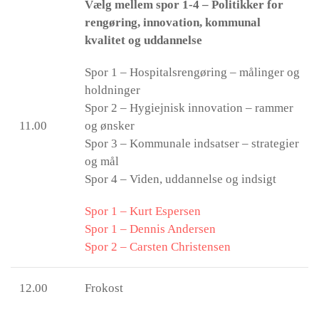
Vælg mellem spor 1-4 – Politikker for
rengøring, innovation, kommunal
kvalitet og uddannelse
Spor 1 – Hospitalsrengøring – målinger og
holdninger
Spor 2 – Hygiejnisk innovation – rammer
11.00
og ønsker
Spor 3 – Kommunale indsatser – strategier
og mål
Spor 4 – Viden, uddannelse og indsigt
Spor 1 – Kurt Espersen
Spor 1 – Dennis Andersen
Spor 2 – Carsten Christensen
12.00
Frokost