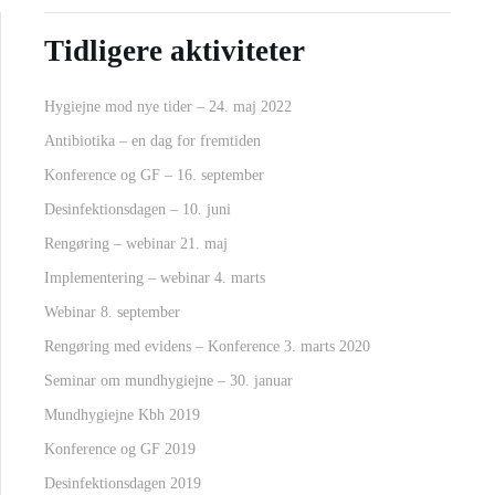
Tidligere aktiviteter
Hygiejne mod nye tider – 24. maj 2022
Antibiotika – en dag for fremtiden
Konference og GF – 16. september
Desinfektionsdagen – 10. juni
Rengøring – webinar 21. maj
Implementering – webinar 4. marts
Webinar 8. september
Rengøring med evidens – Konference 3. marts 2020
Seminar om mundhygiejne – 30. januar
Mundhygiejne Kbh 2019
Konference og GF 2019
Desinfektionsdagen 2019