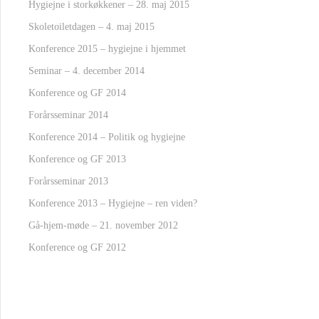
Hygiejne i storkøkkener – 28. maj 2015
Skoletoiletdagen – 4. maj 2015
Konference 2015 – hygiejne i hjemmet
Seminar – 4. december 2014
Konference og GF 2014
Forårsseminar 2014
Konference 2014 – Politik og hygiejne
Konference og GF 2013
Forårsseminar 2013
Konference 2013 – Hygiejne – ren viden?
Gå-hjem-møde – 21. november 2012
Konference og GF 2012