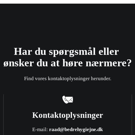
Har du spørgsmål eller ​
ønsker du at høre nærmere?
Find vores kontaktoplysninger herunder.
Kontaktoplysninger
E-mail:
raad@bedrehygiejne.dk