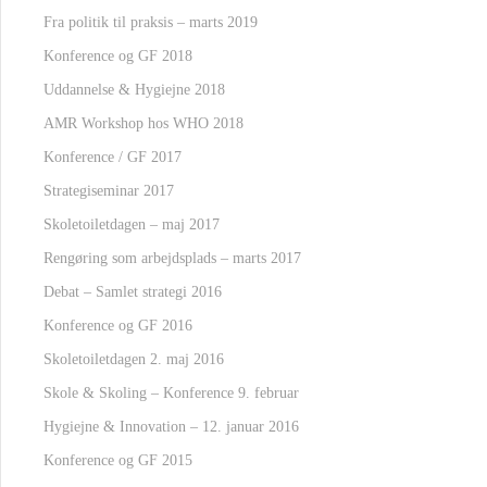
Fra politik til praksis – marts 2019
Konference og GF 2018
Uddannelse & Hygiejne 2018
AMR Workshop hos WHO 2018
Konference / GF 2017
Strategiseminar 2017
Skoletoiletdagen – maj 2017
Rengøring som arbejdsplads – marts 2017
Debat – Samlet strategi 2016
Konference og GF 2016
Skoletoiletdagen 2. maj 2016
Skole & Skoling – Konference 9. februar
Hygiejne & Innovation – 12. januar 2016
Konference og GF 2015