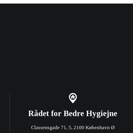
Rådet for Bedre Hygiejne
Classensgade 71, 5, 2100 København Ø