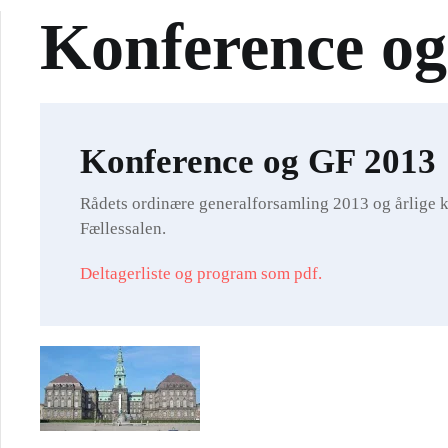
Konference o
Konference og GF 2013
Rådets ordinære generalforsamling 2013 og årlige k
Fællessalen.
Deltagerliste og program som pdf.