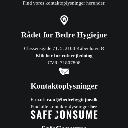
Find vores kontaktoplysninger herunder.
Rådet for Bedre Hygiejne
Classensgade 71, 5, 2100 København Ø
Klik her for rutevejledning
CVR: 31807808
Kontaktoplysninger
E-mail:
raad@bedrehygiejne.dk
Find alle kontaktoplysninger
her