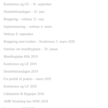
Konference og GF – 16. september
Desinfektionsdagen – 10. juni
Rengøring – webinar 21. maj
Implementering – webinar 4. marts
Webinar 8. september
Rengøring med evidens – Konference 3. marts 2020
Seminar om mundhygiejne – 30. januar
Mundhygiejne Kbh 2019
Konference og GF 2019
Desinfektionsdagen 2019
Fra politik til praksis – marts 2019
Konference og GF 2018
Uddannelse & Hygiejne 2018
AMR Workshop hos WHO 2018