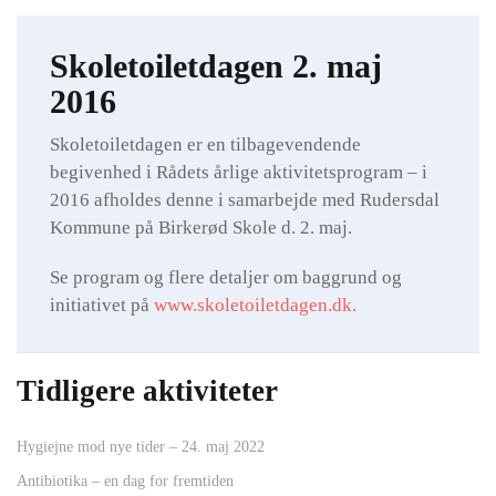
Skoletoiletdagen 2. maj
2016
Skoletoiletdagen er en tilbagevendende
begivenhed i Rådets årlige aktivitetsprogram – i
2016 afholdes denne i samarbejde med Rudersdal
Kommune på Birkerød Skole d. 2. maj.
Se program og flere detaljer om baggrund og
initiativet på
www.skoletoiletdagen.dk.
Tidligere aktiviteter
Hygiejne mod nye tider – 24. maj 2022
Antibiotika – en dag for fremtiden