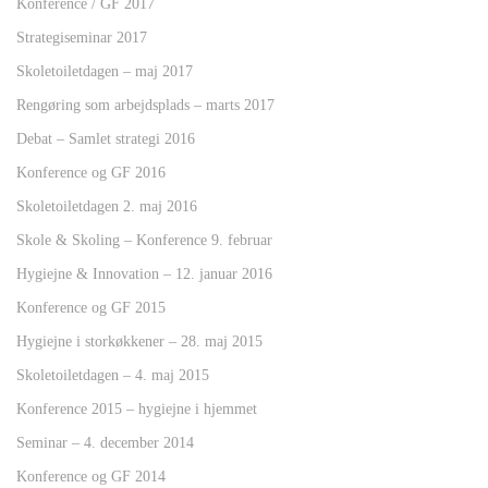
Konference / GF 2017
Strategiseminar 2017
Skoletoiletdagen – maj 2017
Rengøring som arbejdsplads – marts 2017
Debat – Samlet strategi 2016
Konference og GF 2016
Skoletoiletdagen 2. maj 2016
Skole & Skoling – Konference 9. februar
Hygiejne & Innovation – 12. januar 2016
Konference og GF 2015
Hygiejne i storkøkkener – 28. maj 2015
Skoletoiletdagen – 4. maj 2015
Konference 2015 – hygiejne i hjemmet
Seminar – 4. december 2014
Konference og GF 2014