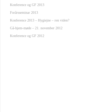
Konference og GF 2013
Forårsseminar 2013
Konference 2013 – Hygiejne – ren viden?
Gå-hjem-møde – 21. november 2012
Konference og GF 2012