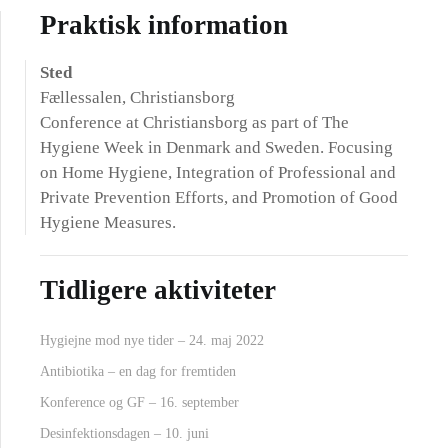
Praktisk information
Sted
Fællessalen, Christiansborg
Conference at Christiansborg as part of The
Hygiene Week in Denmark and Sweden. Focusing
on Home Hygiene, Integration of Professional and
Private Prevention Efforts, and Promotion of Good
Hygiene Measures.
Tidligere aktiviteter
Hygiejne mod nye tider – 24. maj 2022
Antibiotika – en dag for fremtiden
Konference og GF – 16. september
Desinfektionsdagen – 10. juni