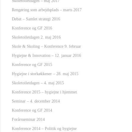
Skoletoiletdagen – maj 2017
Rengøring som arbejdsplads – marts 2017
Debat – Samlet strategi 2016
Konference og GF 2016
Skoletoiletdagen 2. maj 2016
Skole & Skoling – Konference 9. februar
Hygiejne & Innovation – 12. januar 2016
Konference og GF 2015
Hygiejne i storkøkkener – 28. maj 2015
Skoletoiletdagen – 4. maj 2015
Konference 2015 – hygiejne i hjemmet
Seminar – 4. december 2014
Konference og GF 2014
Forårsseminar 2014
Konference 2014 – Politik og hygiejne