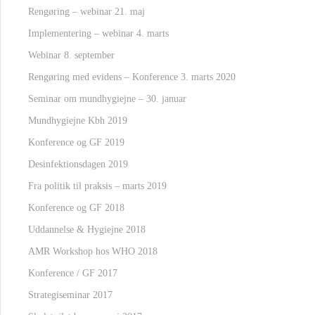
Rengøring – webinar 21. maj
Implementering – webinar 4. marts
Webinar 8. september
Rengøring med evidens – Konference 3. marts 2020
Seminar om mundhygiejne – 30. januar
Mundhygiejne Kbh 2019
Konference og GF 2019
Desinfektionsdagen 2019
Fra politik til praksis – marts 2019
Konference og GF 2018
Uddannelse & Hygiejne 2018
AMR Workshop hos WHO 2018
Konference / GF 2017
Strategiseminar 2017