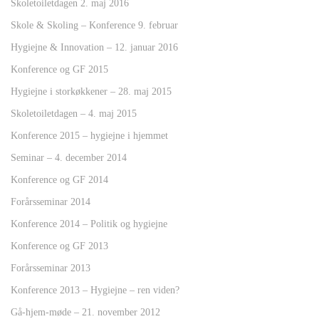
Skoletoiletdagen 2. maj 2016
Skole & Skoling – Konference 9. februar
Hygiejne & Innovation – 12. januar 2016
Konference og GF 2015
Hygiejne i storkøkkener – 28. maj 2015
Skoletoiletdagen – 4. maj 2015
Konference 2015 – hygiejne i hjemmet
Seminar – 4. december 2014
Konference og GF 2014
Forårsseminar 2014
Konference 2014 – Politik og hygiejne
Konference og GF 2013
Forårsseminar 2013
Konference 2013 – Hygiejne – ren viden?
Gå-hjem-møde – 21. november 2012