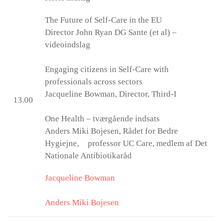
The Future of Self-Care in the EU
Director John Ryan DG Sante (et al) –
videoindslag
Engaging citizens in Self-Care with
professionals across sectors
Jacqueline Bowman, Director, Third-I
13.00
One Health – tværgående indsats
Anders Miki Bojesen, Rådet for Bedre
Hygiejne, professor UC Care, medlem af Det
Nationale Antibiotikaråd
Jacqueline Bowman
Anders Miki Bojesen