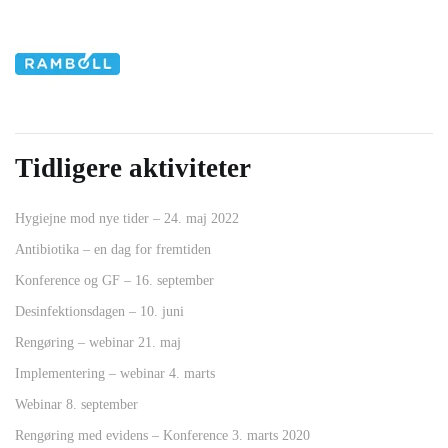
Tidligere aktiviteter
Hygiejne mod nye tider – 24. maj 2022
Antibiotika – en dag for fremtiden
Konference og GF – 16. september
Desinfektionsdagen – 10. juni
Rengøring – webinar 21. maj
Implementering – webinar 4. marts
Webinar 8. september
Rengøring med evidens – Konference 3. marts 2020