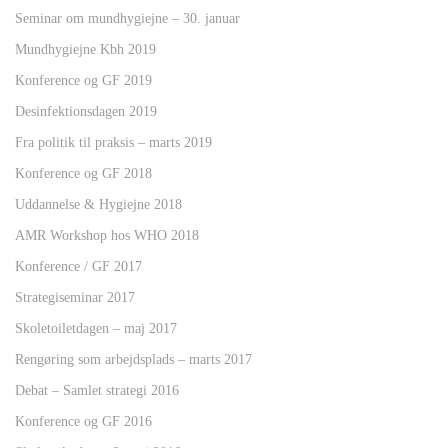
Seminar om mundhygiejne – 30. januar
Mundhygiejne Kbh 2019
Konference og GF 2019
Desinfektionsdagen 2019
Fra politik til praksis – marts 2019
Konference og GF 2018
Uddannelse & Hygiejne 2018
AMR Workshop hos WHO 2018
Konference / GF 2017
Strategiseminar 2017
Skoletoiletdagen – maj 2017
Rengøring som arbejdsplads – marts 2017
Debat – Samlet strategi 2016
Konference og GF 2016