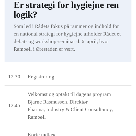
Er strategi for hygiejne ren
logik?
Som led i Rådets fokus på rammer og indhold for
en national strategi for hygiejne afholder Rådet et
debat- og workshop-seminar d. 6. april, hvor
Rambøll i Ørestaden er vært.
12.30
Registrering
Velkomst og optakt til dagens program
Bjarne Rasmussen, Direktør
12.45
Pharma, Industry & Client Consultancy,
Rambøll
Korte indlæg