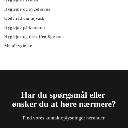
Hygiejne i skolen
Hygiejne og sygefravær
Gode råd om tøjvask
Hygiejne på kontoret
Hygiejne og det offentlige rum
Mundhygiejne
Har du spørgsmål eller ​
ønsker du at høre nærmere?
Find vores kontaktoplysninger herunder.