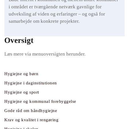
i området er tværgående netværk gavnlige for
udveksling af viden og erfaringer – og også for
samarbejde om konkrete projekter.
Oversigt
Læs mere via menuoversigten herunder.​
Hygiejne og børn
Hygiejne i daginstitutionen
Hygiejne og sport
Hygiejne og kommunal forebyggelse
Gode råd om håndhygiejne
Krav og kvalitet i rengøring