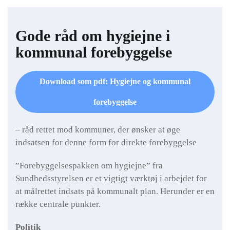
Gode råd om hygiejne i
kommunal forebyggelse
Download som pdf: Hygiejne og kommunal
forebyggelse
– råd rettet mod kommuner, der ønsker at øge
indsatsen for denne form for direkte forebyggelse
”Forebyggelsespakken om hygiejne” fra
Sundhedsstyrelsen er et vigtigt værktøj i arbejdet for
at målrettet indsats på kommunalt plan. Herunder er en
række centrale punkter.
Politik